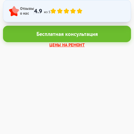
Отзывы
4.9
из 5
о нас
Бесплатная консультация
ЦЕНЫ НА РЕМОНТ