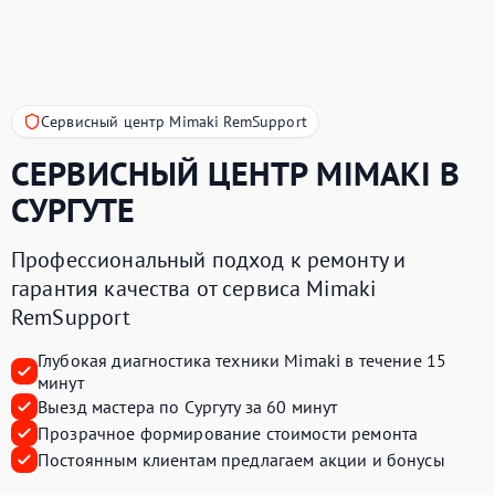
Сервисный центр Mimaki RemSupport
СЕРВИСНЫЙ ЦЕНТР
MIMAKI
В
СУРГУТЕ
Профессиональный подход к ремонту и
гарантия качества от сервиса Mimaki
RemSupport
Глубокая диагностика техники Mimaki в течение 15
минут
Выезд мастера по Сургуту за 60 минут
Прозрачное формирование стоимости ремонта
Постоянным клиентам предлагаем акции и бонусы